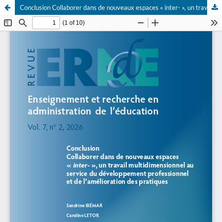
Conclusion Collaborer dans de nouveaux espaces « inter- », un travail multidimensionnel au service du développement professionnel et de l’amélioration des pratiques