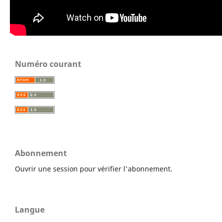
Numéro courant
Abonnement
Ouvrir une session pour vérifier l'abonnement.
Langue