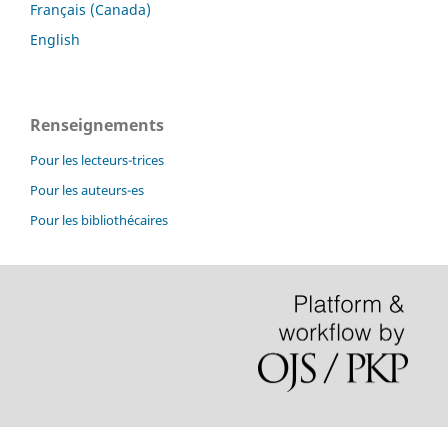
Français (Canada)
English
Renseignements
Pour les lecteurs-trices
Pour les auteurs-es
Pour les bibliothécaires