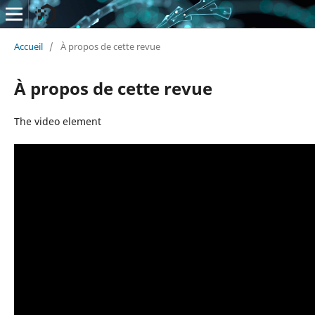
Accueil
/
À propos de cette revue
À propos de cette revue
The video element