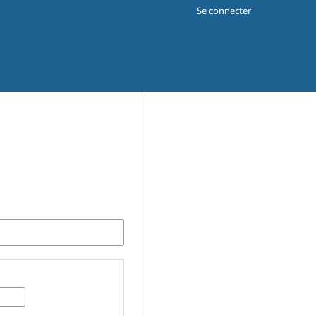
Se connecter