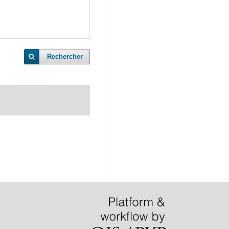
Rechercher