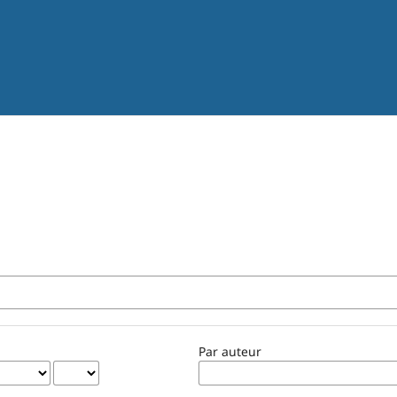
Par auteur