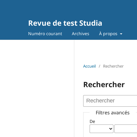
Revue de test Studia
Numéro courant
Archives
À propos
Accueil
/
Rechercher
Rechercher
Filtres avancés
De