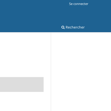
Se connecter
Rechercher