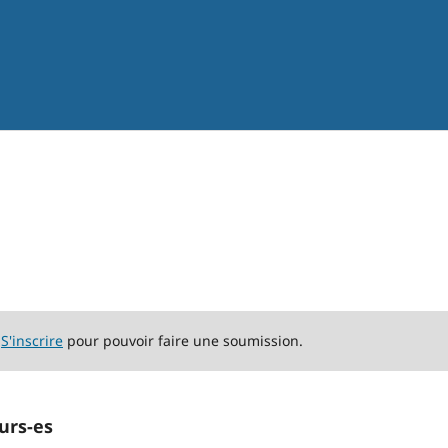
u
S'inscrire
pour pouvoir faire une soumission.
urs-es