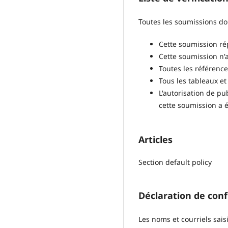
Toutes les soumissions do
Cette soumission ré
Cette soumission n'
Toutes les références
Tous les tableaux et
L'autorisation de pu
cette soumission a 
Articles
Section default policy
Déclaration de conf
Les noms et courriels sais