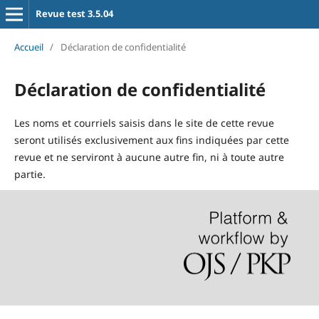
Revue test 3.5.04
Accueil
/
Déclaration de confidentialité
Déclaration de confidentialité
Les noms et courriels saisis dans le site de cette revue
seront utilisés exclusivement aux fins indiquées par cette
revue et ne serviront à aucune autre fin, ni à toute autre
partie.