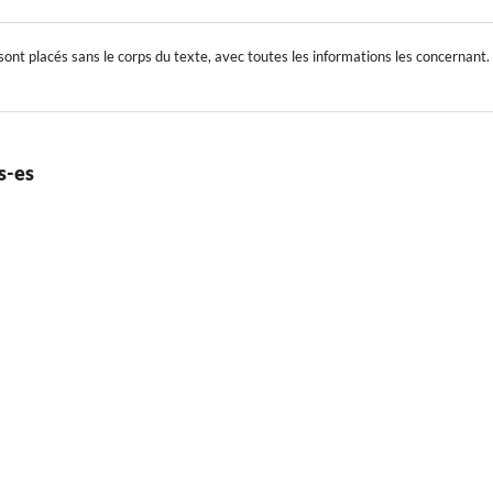
sont placés sans le corps du texte, avec toutes les informations les concernant. 
s-es