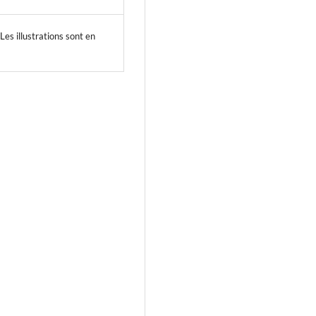
Les illustrations sont en