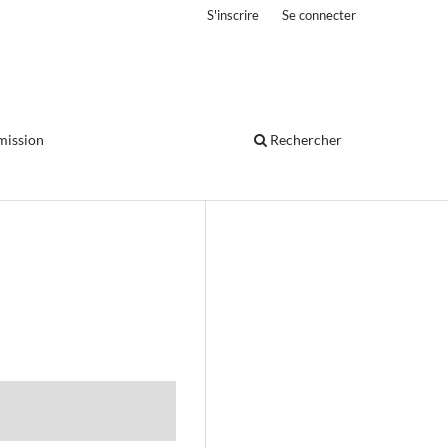
S'inscrire
Se connecter
mission
Rechercher