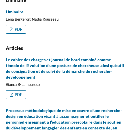
Liminaire
Liminaire
Lena Bergeron; Nadia Rousseau
PDF
Articles
Le cahier des charges et journal de bord combiné comme
témoin de l’évolution d'une posture de chercheuse ainsi qu’outil
de consignation et de suivi de la démarche de recherche-
développement
Bianca B-Lamoureux
PDF
Processus méthodologique de mise en œuvre d’une recherche-
design en éducation visant à accompagner et outiller le
personnel enseignant à l’éducation préscolaire dans le soutien
du développement langagier des enfants en contexte de jeu