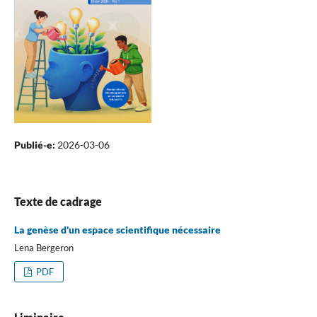
Publié-e:
2026-03-06
Texte de cadrage
La genèse d'un espace scientifique nécessaire
Lena Bergeron
PDF