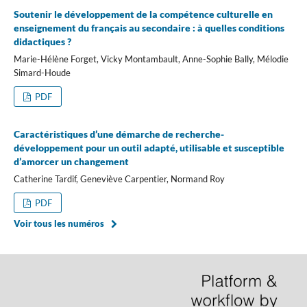
Soutenir le développement de la compétence culturelle en
enseignement du français au secondaire : à quelles conditions
didactiques ?
Marie-Hélène Forget, Vicky Montambault, Anne-Sophie Bally, Mélodie
Simard-Houde
PDF
Caractéristiques d’une démarche de recherche-
développement pour un outil adapté, utilisable et susceptible
d’amorcer un changement
Catherine Tardif, Geneviève Carpentier, Normand Roy
PDF
Voir tous les numéros