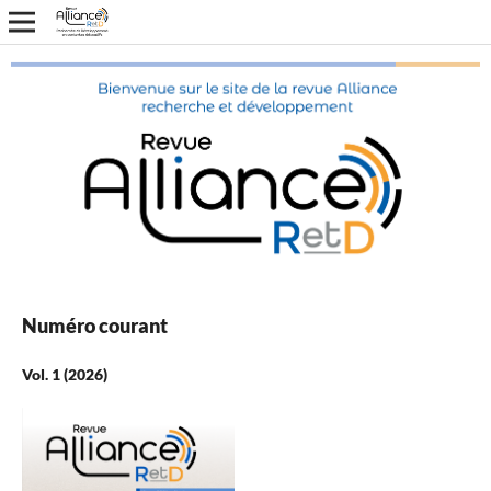
Numéro courant
Vol. 1 (2026)