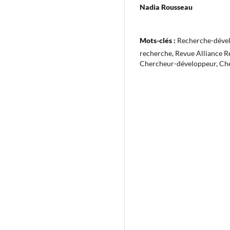
Nadia Rousseau
Mots-clés :
Recherche-dével
recherche, Revue Alliance R
Chercheur-développeur, Ch