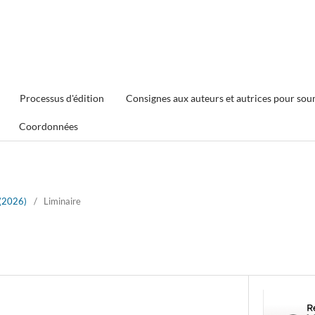
Processus d'édition
Consignes aux auteurs et autrices pour sou
Coordonnées
 (2026)
/
Liminaire