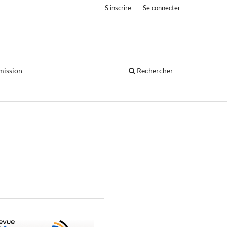
S'inscrire
Se connecter
mission
Rechercher