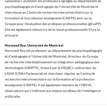
Geneviève Carpentier est professeure agrégée au département de
psychopédagogie et d’andragogie de l’Université de Montréal et
chercheuse au Centre de recherche interuniversitaire sur la
formation et la profession enseignante (CRIFPE) ainsi qu’au
Groupe pour l’évaluation des pratiques professionnelles (gEvaPP).
Elle est également rédactrice de la revue professionnelle Vivre le
primaire.
Normand Roy,
Université de Montréal
Normand Roy est professeur au département de psychopédagogie
et d’andragogie à l’Université de Montréal, directeur du Groupe
de recherche interétablissement en intégration pédagogique des
technologies (GRIIPTIC, financé par le FRQSC), codirecteur du
LAVIA (CRSH Partenariat) et chercheur régulier au Centre de
recherche interuniversitaire sur la formation et la profession
enseignante (CRIFPE). Il est également membre de l’OBVIA,
observatoire qui s’intéresse aux enjeux sociétaux de l’intelligence
artificielle.