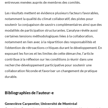
entrevues menées auprès de membres des comités.
Les résultats mettent en évidence plusieurs facteurs favorables,
notamment la qualité du climat collaboratif, des pistes pour
soutenir la conjugaison de savoirs complémentaires ainsi que des
modalités de participation structurantes. L’analyse révèle aussi
certaines tensions méthodologiques liées à la collaboration,
notamment en lien avec à la répartition des responsabilités et
l’obtention de rétroactions critiques durant le développement. En
exposant les forces et les limites de cette démarche, l’article
contribue à la réflexion sur les conditions à réunir dans une
recherche-développement participative pour soutenir une
collaboration féconde et favoriser un changement de pratique
durable.
Bibliographies de l'auteur-e
Geneviève Carpentier,
Université de Montréal