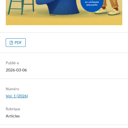
PDF
Publié-e
2026-03-06
Numéro
Vol. 1 (2026)
Rubrique
Articles