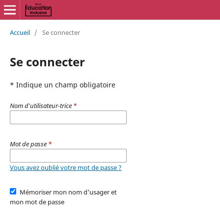
Accueil
/
Se connecter
Se connecter
* Indique un champ obligatoire
Nom d'utilisateur-trice
*
Mot de passe
*
Vous avez oublié votre mot de passe ?
Mémoriser mon nom d'usager et
mon mot de passe