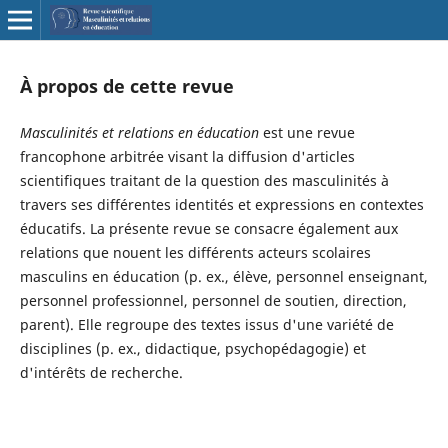
À propos de cette revue
Masculinités et relations en éducation
est une revue
francophone arbitrée visant la diffusion d'articles
scientifiques traitant de la question des masculinités à
travers ses différentes identités et expressions en contextes
éducatifs. La présente revue se consacre également aux
relations que nouent les différents acteurs scolaires
masculins en éducation (p. ex., élève, personnel enseignant,
personnel professionnel, personnel de soutien, direction,
parent). Elle regroupe des textes issus d'une variété de
disciplines (p. ex., didactique, psychopédagogie) et
d'intérêts de recherche.