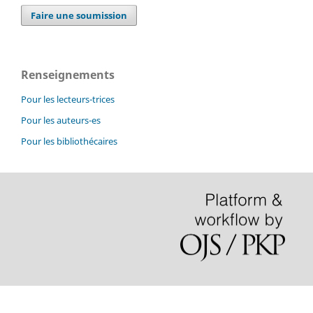
Faire une soumission
Renseignements
Pour les lecteurs-trices
Pour les auteurs-es
Pour les bibliothécaires