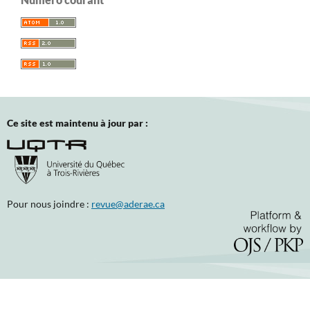
Ce site est maintenu à jour par :
Pour nous joindre :
revue@aderae.ca