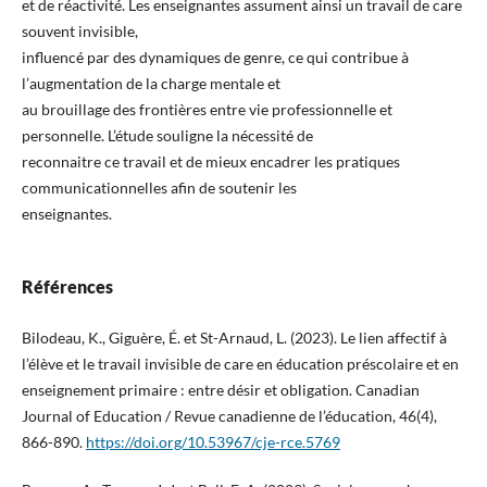
et de réactivité. Les enseignantes assument ainsi un travail de care
souvent invisible,
influencé par des dynamiques de genre, ce qui contribue à
l’augmentation de la charge mentale et
au brouillage des frontières entre vie professionnelle et
personnelle. L’étude souligne la nécessité de
reconnaitre ce travail et de mieux encadrer les pratiques
communicationnelles afin de soutenir les
enseignantes.
Références
Bilodeau, K., Giguère, É. et St-Arnaud, L. (2023). Le lien affectif à
l’élève et le travail invisible de care en éducation préscolaire et en
enseignement primaire : entre désir et obligation. Canadian
Journal of Education / Revue canadienne de l’éducation, 46(4),
866-890.
https://doi.org/10.53967/cje-rce.5769