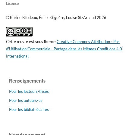
Licence
© Karine Bilodeau, Émilie Giguère, Louise St-Arnaud 2026
Cette œuvre est sous licence
Creative Commons Attribution - Pas
d'Utilisation Commerciale - Partage dans les Mêmes Conditions 4.0
International
.
Renseignements
Pour les lecteurs-trices
Pour les auteurs-es
Pour les bibliothécaires
Numéro courant