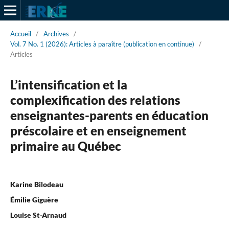
Accueil
/
Archives
/
Vol. 7 No. 1 (2026): Articles à paraître (publication en continue)
/
Articles
L’intensification et la
complexification des relations
enseignantes-parents en éducation
préscolaire et en enseignement
primaire au Québec
Karine Bilodeau
Émilie Giguère
Louise St-Arnaud