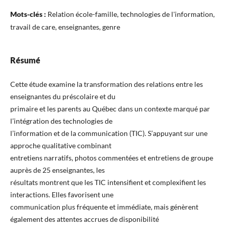
Mots-clés :
Relation école-famille, technologies de l'information,
travail de care, enseignantes, genre
Résumé
Cette étude examine la transformation des relations entre les
enseignantes du préscolaire et du
primaire et les parents au Québec dans un contexte marqué par
l’intégration des technologies de
l’information et de la communication (TIC). S’appuyant sur une
approche qualitative combinant
entretiens narratifs, photos commentées et entretiens de groupe
auprès de 25 enseignantes, les
résultats montrent que les TIC intensifient et complexifient les
interactions. Elles favorisent une
communication plus fréquente et immédiate, mais génèrent
également des attentes accrues de disponibilité