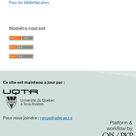
Pour les bibliothécaires
Numéro courant
Ce site est maintenu à jour par :
Pour nous joindre :
revue@aderae.ca