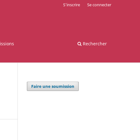
S'inscrire
Se connecter
ssions
Rechercher
Faire une soumission